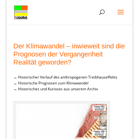
Der Klimawandel – inwieweit sind die
Prognosen der Vergangenheit
Realität geworden?
→ Historischer Verlauf des anthropogenen Treibhauseffekts
→ Historische Prognosen zum Klimawandel
→ Historisches und Kurioses aus unserem Archiv