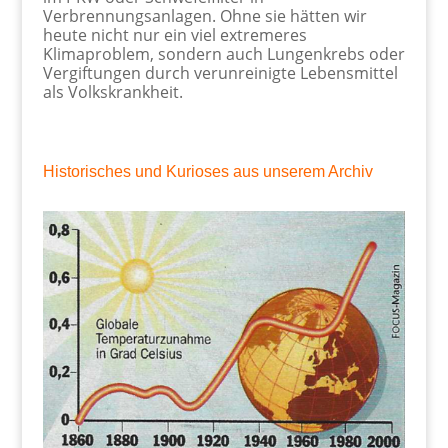
Verbrennungsanlagen. Ohne sie hätten wir
heute nicht nur ein viel extremeres
Klimaproblem, sondern auch Lungenkrebs oder
Vergiftungen durch verunreinigte Lebensmittel
als Volkskrankheit.
Historisches und Kurioses aus unserem Archiv