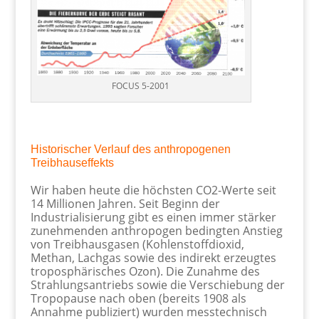
FOCUS 5-2001
Historischer Verlauf des anthropogenen
Treibhauseffekts
Wir haben heute die höchsten CO2-Werte seit
14 Millionen Jahren. Seit Beginn der
Industrialisierung gibt es einen immer stärker
zunehmenden anthropogen bedingten Anstieg
von Treibhausgasen (Kohlenstoffdioxid,
Methan, Lachgas sowie des indirekt erzeugtes
troposphärisches Ozon). Die Zunahme des
Strahlungsantriebs sowie die Verschiebung der
Tropopause nach oben (bereits 1908 als
Annahme publiziert) wurden messtechnisch