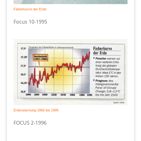
Fieberkurve der Erde
Focus 10-1995
Erderwärmung 1866 bis 1995
FOCUS 2-1996