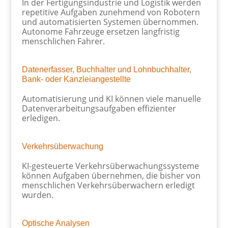
In der Fertigungsindustrie und Logistik werden
repetitive Aufgaben zunehmend von Robotern
und automatisierten Systemen übernommen.
Autonome Fahrzeuge ersetzen langfristig
menschlichen Fahrer.
Datenerfasser, Buchhalter und Lohnbuchhalter,
Bank- oder Kanzleiangestellte
Automatisierung und KI können viele manuelle
Datenverarbeitungsaufgaben effizienter
erledigen.
Verkehrsüberwachung
KI-gesteuerte Verkehrsüberwachungssysteme
können Aufgaben übernehmen, die bisher von
menschlichen Verkehrsüberwachern erledigt
wurden.
Optische Analysen