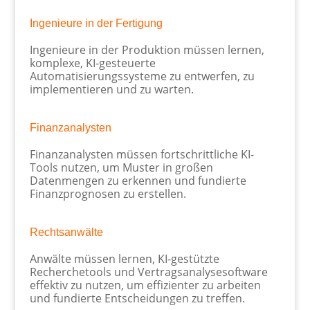
Ingenieure in der Fertigung
Ingenieure in der Produktion müssen lernen,
komplexe, KI-gesteuerte
Automatisierungssysteme zu entwerfen, zu
implementieren und zu warten.
Finanzanalysten
Finanzanalysten müssen fortschrittliche KI-
Tools nutzen, um Muster in großen
Datenmengen zu erkennen und fundierte
Finanzprognosen zu erstellen.
Rechtsanwälte
Anwälte müssen lernen, KI-gestützte
Recherchetools und Vertragsanalysesoftware
effektiv zu nutzen, um effizienter zu arbeiten
und fundierte Entscheidungen zu treffen.