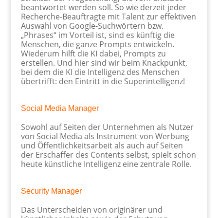
beantwortet werden soll. So wie derzeit jeder
Recherche-Beauftragte mit Talent zur effektiven
Auswahl von Google-Suchwörtern bzw.
„Phrases“ im Vorteil ist, sind es künftig die
Menschen, die ganze Prompts entwickeln.
Wiederum hilft die KI dabei, Prompts zu
erstellen. Und hier sind wir beim Knackpunkt,
bei dem die KI die Intelligenz des Menschen
übertrifft: den Eintritt in die Superintelligenz!
Social Media Manager
Sowohl auf Seiten der Unternehmen als Nutzer
von Social Media als Instrument von Werbung
und Öffentlichkeitsarbeit als auch auf Seiten
der Erschaffer des Contents selbst, spielt schon
heute künstliche Intelligenz eine zentrale Rolle.
Security Manager
Das Unterscheiden von originärer und