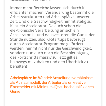
Immer mehr Bereiche lassen sich durch KI
effizienter machen. Veränderung bestimmt die
Arbeitsstrukturen und Arbeitsplätze unserer
Zeit. Und die Geschwindigkeit nimmt stetig zu.
KI ist ein Accelerator. Da auch schon die
elektronische Verarbeitung an sich ein
Accelerator ist und da Investoren die Gunst der
Stunde nutzen, also KI-Startups bevorzugt
durch-Accelerator-Programme gefördert
werden, nimmt nicht nur die Geschwindigkeit,
sondern nun auch noch die Beschleunigung
des Fortschritts massiv zu. Jetzt gilt es,
halbwegs mitzuhalten und den Überblick zu
behalten!
Arbeitsplätze im Wandel: Anstellungsverhältnisse
als Auslaufmodell, der Arbeiter als unkreativer
Entscheider mit Minimum-IQ vs. hochqualifiziertes
Genie