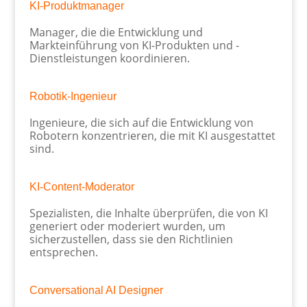
KI-Produktmanager
Manager, die die Entwicklung und
Markteinführung von KI-Produkten und -
Dienstleistungen koordinieren.
Robotik-Ingenieur
Ingenieure, die sich auf die Entwicklung von
Robotern konzentrieren, die mit KI ausgestattet
sind.
KI-Content-Moderator
Spezialisten, die Inhalte überprüfen, die von KI
generiert oder moderiert wurden, um
sicherzustellen, dass sie den Richtlinien
entsprechen.
Conversational AI Designer