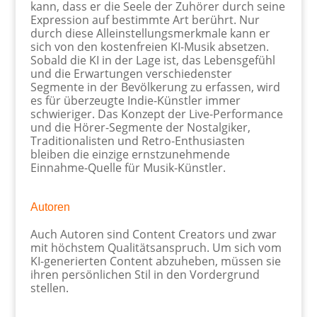
kann, dass er die Seele der Zuhörer durch seine
Expression auf bestimmte Art berührt. Nur
durch diese Alleinstellungsmerkmale kann er
sich von den kostenfreien KI-Musik absetzen.
Sobald die KI in der Lage ist, das Lebensgefühl
und die Erwartungen verschiedenster
Segmente in der Bevölkerung zu erfassen, wird
es für überzeugte Indie-Künstler immer
schwieriger. Das Konzept der Live-Performance
und die Hörer-Segmente der Nostalgiker,
Traditionalisten und Retro-Enthusiasten
bleiben die einzige ernstzunehmende
Einnahme-Quelle für Musik-Künstler.
Autoren
Auch Autoren sind Content Creators und zwar
mit höchstem Qualitätsanspruch. Um sich vom
KI-generierten Content abzuheben, müssen sie
ihren persönlichen Stil in den Vordergrund
stellen.