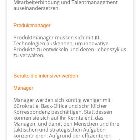
Mitarbeiterbindung und Talentmanagement
auseinandersetzen.
Produktmanager
Produktmanager müssen sich mit KI-
Technologien auskennen, um innovative
Produkte zu entwickeln und deren Lebenszyklus
zu verwalten.
Berufe, die intensiver werden
Manager
Manager werden sich künftig weniger mit
Bürokratie, Back-Office und schriftlicher
Korrespondenz beschäftigen. Stattdessen
können sie sich auf ihr Kerntalent, das
Managen, und damit den Menschen und ihre
taktischen und strategischen Aufgaben
konzentrieren. Aufgrund der effizienteren