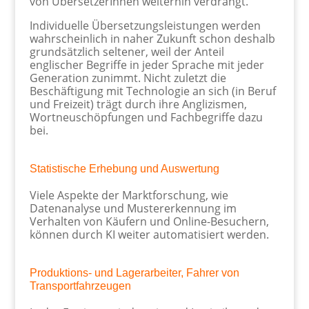
von ÜbersetzerInnen weiterhin verdrängt.
Individuelle Übersetzungsleistungen werden
wahrscheinlich in naher Zukunft schon deshalb
grundsätzlich seltener, weil der Anteil
englischer Begriffe in jeder Sprache mit jeder
Generation zunimmt. Nicht zuletzt die
Beschäftigung mit Technologie an sich (in Beruf
und Freizeit) trägt durch ihre Anglizismen,
Wortneuschöpfungen und Fachbegriffe dazu
bei.
Statistische Erhebung und Auswertung
Viele Aspekte der Marktforschung, wie
Datenanalyse und Mustererkennung im
Verhalten von Käufern und Online-Besuchern,
können durch KI weiter automatisiert werden.
Produktions- und Lagerarbeiter, Fahrer von
Transportfahrzeugen