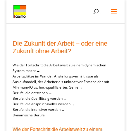
Die Zukunft der Arbeit – oder eine
Zukunft ohne Arbeit?
Wie der Fortschritt die Arbeitswelt zu einem dynamischen
System macht →
Arbeitsplätze im Wandel: Anstellungsverhältnisse als
Auslaufmodell, der Arbeiter als unkreativer Entscheider mit
Minimum-IQ vs. hochqualifiziertes Genie →
Berufe, die entstehen →
Berufe, die überflüssig werden →
Berufe, die anspruchsvoller werden →
Berufe, die intensiver werden →
Dynamische Berufe →
Wie der Fortschritt die Arbeitswelt zu einem