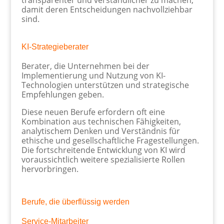
damit deren Entscheidungen nachvollziehbar
sind.
KI-Strategieberater
Berater, die Unternehmen bei der
Implementierung und Nutzung von KI-
Technologien unterstützen und strategische
Empfehlungen geben.
Diese neuen Berufe erfordern oft eine
Kombination aus technischen Fähigkeiten,
analytischem Denken und Verständnis für
ethische und gesellschaftliche Fragestellungen.
Die fortschreitende Entwicklung von KI wird
voraussichtlich weitere spezialisierte Rollen
hervorbringen.
Berufe, die überflüssig werden
Service-Mitarbeiter