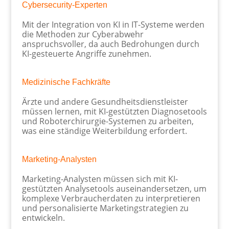
Cybersecurity-Experten
Mit der Integration von KI in IT-Systeme werden
die Methoden zur Cyberabwehr
anspruchsvoller, da auch Bedrohungen durch
KI-gesteuerte Angriffe zunehmen.
Medizinische Fachkräfte
Ärzte und andere Gesundheitsdienstleister
müssen lernen, mit KI-gestützten Diagnosetools
und Roboterchirurgie-Systemen zu arbeiten,
was eine ständige Weiterbildung erfordert.
Marketing-Analysten
Marketing-Analysten müssen sich mit KI-
gestützten Analysetools auseinandersetzen, um
komplexe Verbraucherdaten zu interpretieren
und personalisierte Marketingstrategien zu
entwickeln.