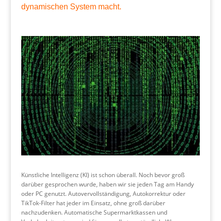
dynamischen System macht.
Künstliche Intelligenz (KI) ist schon überall. Noch bevor groß
darüber gesprochen wurde, haben wir sie jeden Tag am Handy
oder PC genutzt. Autovervollständigung, Autokorrektur oder
TikTok-Filter hat jeder im Einsatz, ohne groß darüber
nachzudenken. Automatische Supermarktkassen und