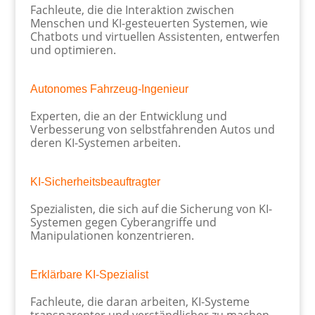
Fachleute, die die Interaktion zwischen
Menschen und KI-gesteuerten Systemen, wie
Chatbots und virtuellen Assistenten, entwerfen
und optimieren.
Autonomes Fahrzeug-Ingenieur
Experten, die an der Entwicklung und
Verbesserung von selbstfahrenden Autos und
deren KI-Systemen arbeiten.
KI-Sicherheitsbeauftragter
Spezialisten, die sich auf die Sicherung von KI-
Systemen gegen Cyberangriffe und
Manipulationen konzentrieren.
Erklärbare KI-Spezialist
Fachleute, die daran arbeiten, KI-Systeme
transparenter und verständlicher zu machen,