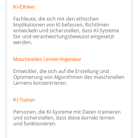
KI-Ethiker
Fachleute, die sich mit den ethischen
Implikationen von KI befassen, Richtlinien
entwickeln und sicherstellen, dass KI-Systeme
fair und verantwortungsbewusst eingesetzt
werden.
Maschinelles Lernen-Ingenieur
Entwickler, die sich auf die Erstellung und
Optimierung von Algorithmen des maschinellen
Lernens konzentrieren.
KI-Trainer
Personen, die KI-Systeme mit Daten trainieren
und sicherstellen, dass diese korrekt lernen
und funktionieren.