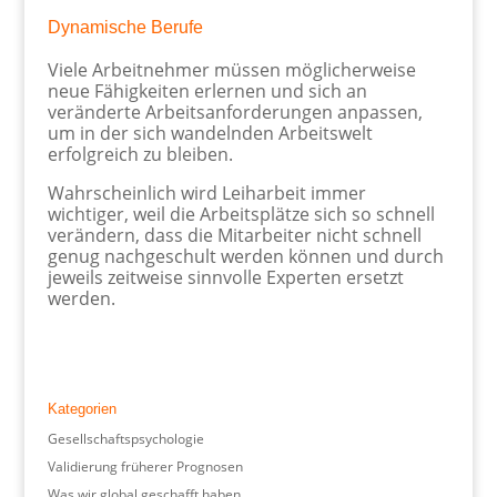
Dynamische Berufe
Viele Arbeitnehmer müssen möglicherweise
neue Fähigkeiten erlernen und sich an
veränderte Arbeitsanforderungen anpassen,
um in der sich wandelnden Arbeitswelt
erfolgreich zu bleiben.
Wahrscheinlich wird Leiharbeit immer
wichtiger, weil die Arbeitsplätze sich so schnell
verändern, dass die Mitarbeiter nicht schnell
genug nachgeschult werden können und durch
jeweils zeitweise sinnvolle Experten ersetzt
werden.
Kategorien
Gesellschaftspsychologie
Validierung früherer Prognosen
Was wir global geschafft haben