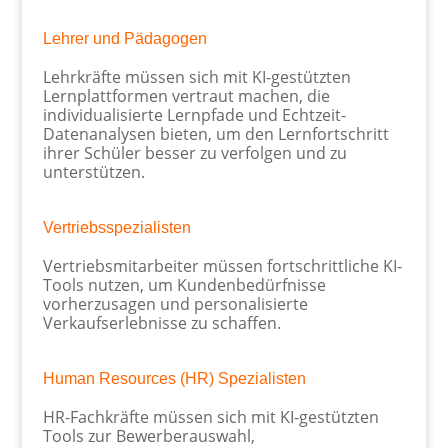
Lehrer und Pädagogen
Lehrkräfte müssen sich mit KI-gestützten
Lernplattformen vertraut machen, die
individualisierte Lernpfade und Echtzeit-
Datenanalysen bieten, um den Lernfortschritt
ihrer Schüler besser zu verfolgen und zu
unterstützen.
Vertriebsspezialisten
Vertriebsmitarbeiter müssen fortschrittliche KI-
Tools nutzen, um Kundenbedürfnisse
vorherzusagen und personalisierte
Verkaufserlebnisse zu schaffen.
Human Resources (HR) Spezialisten
HR-Fachkräfte müssen sich mit KI-gestützten
Tools zur Bewerberauswahl,