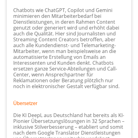
Chatbots wie ChatGPT, Copilot und Gemini
minimieren den Mitarbeiterbedarf bei
Dienstleistungen, in deren Rahmen Content
genutzt oder generiert wird und erhöht dabei
auch die Qualität. Hier sind Journalisten und
Streaming Content Creators betroffen, aber
auch alle Kundendienst- und Telemarketing-
Mitarbeiter, wenn man beispielsweise an die
automatisierte Erstellung von Emails an
Interessenten und Kunden denkt. Chatbots
ersetzen ganze Service-Abteilungen und Call-
Center, wenn Ansprechpartner für
Reklamationen oder Beratung plötzlich nur
noch in elektronischer Gestalt verfügbar sind.
Übersetzer
Die KI DeepL aus Deutschland hat bereits als KI-
Pionier Übersetzungslösungen in 32 Sprachen –
inklusive Stilverbesserung – etabliert und somit
nach dem Google Translator Dienstleistungen