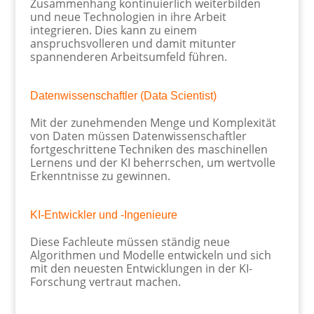
Zusammenhang kontinuierlich weiterbilden
und neue Technologien in ihre Arbeit
integrieren. Dies kann zu einem
anspruchsvolleren und damit mitunter
spannenderen Arbeitsumfeld führen.
Datenwissenschaftler (Data Scientist)
Mit der zunehmenden Menge und Komplexität
von Daten müssen Datenwissenschaftler
fortgeschrittene Techniken des maschinellen
Lernens und der KI beherrschen, um wertvolle
Erkenntnisse zu gewinnen.
KI-Entwickler und -Ingenieure
Diese Fachleute müssen ständig neue
Algorithmen und Modelle entwickeln und sich
mit den neuesten Entwicklungen in der KI-
Forschung vertraut machen.