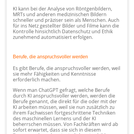
KI kann bei der Analyse von Röntgenbildern,
MRTs und anderen medizinischen Bildern
schneller und präziser sein als Menschen. Auch
für ins Netz gestellter Bilder und Filme kann die
Kontrolle hinsichtlich Datenschutz und Ethik
zunehmend automatisiert erfolgen.
Berufe, die anspruchsvoller werden
Es gibt Berufe, die anspruchsvoller werden, weil
sie mehr Fähigkeiten und Kenntnisse
erforderlich machen.
Wenn man ChatGPT gefragt, welche Berufe
durch KI anspruchsvoller werden, werden die
Berufe genannt, die direkt für die oder mit der
KI arbeiten müssen, weil sie nun zusätzlich zu
ihrem Fachwissen fortgeschrittene Techniken
des maschinellen Lernens und der KI
beherrschen müssen. Von Fachkräften wird ab
sofort erwartet, dass sie sich in diesem