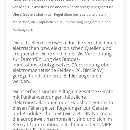
von Mobilfunkmasten und anderen Sendeanlagen begrenzt ist.
Diese Gebiete sind in der Regel dünn besiedelt und bieten
Menschen, die empfindlich auf Elektrosmog reagieren, einen
Rückzugsort.
Die aktuellen Grenzwerte für die verschiedenen
elektrischen bzw. elektronischen Quellen und
Frequenzbereiche sind in der 26. Verordnung
zur Durchführung des Bundes-
Immissionsschutzgesetzes (Verordnung über
elektromagnetische Felder – 26. BImSchV)
geregelt und können z. B.
hier
abgerufen
werden.
Nicht erfasst sind im Alltag eingesetzte Geräte
mit Funkanwendungen, häusliche
Elektroinstallationen oder Haushaltsgeräte. In
diesen Fällen gelten Regelungen zur Geräte-
und Produktsicherheit (wie z. B. DIN-Normen),
die europaweit harmonisiert sind und sich im
Kern auf internationale Richtlinien der ICNIRP