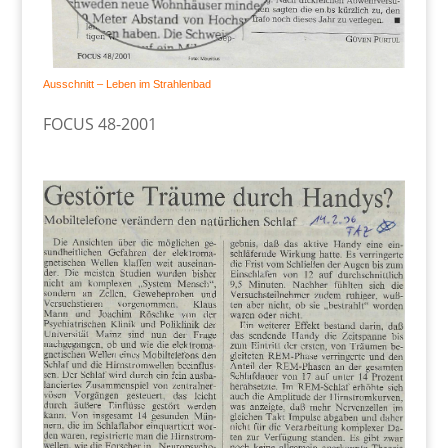
Ausschnitt – Leben im Strahlenbad
FOCUS 48-2001