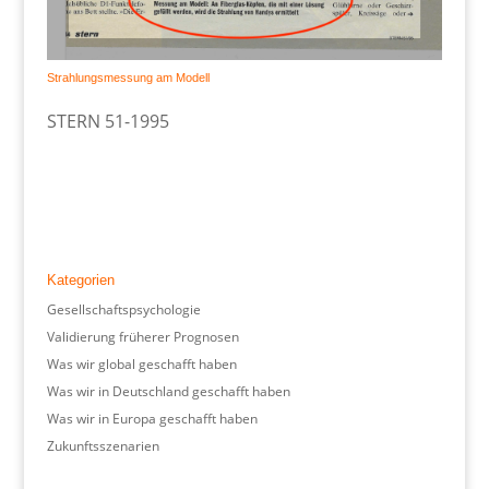
Strahlungsmessung am Modell
STERN 51-1995
Kategorien
Gesellschaftspsychologie
Validierung früherer Prognosen
Was wir global geschafft haben
Was wir in Deutschland geschafft haben
Was wir in Europa geschafft haben
Zukunftsszenarien