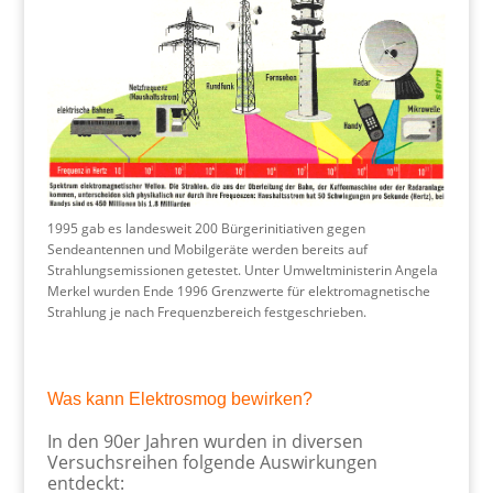
1995 gab es landesweit 200 Bürgerinitiativen gegen
Sendeantennen und Mobilgeräte werden bereits auf
Strahlungsemissionen getestet. Unter Umweltministerin Angela
Merkel wurden Ende 1996 Grenzwerte für elektromagnetische
Strahlung je nach Frequenzbereich festgeschrieben.
Was kann Elektrosmog bewirken?
In den 90er Jahren wurden in diversen
Versuchsreihen folgende Auswirkungen
entdeckt: