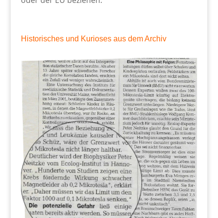
oder der EU beziehen.
Historisches und Kurioses aus dem Archiv