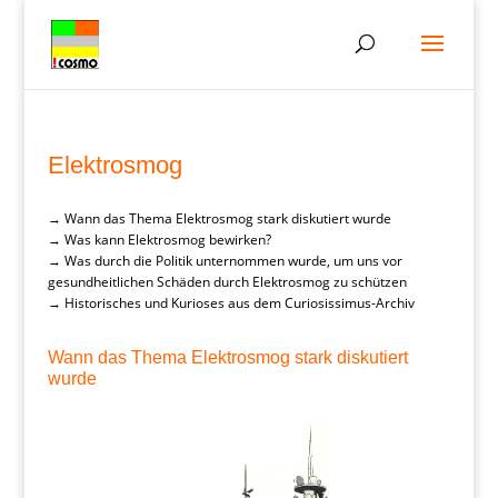
Elektrosmog
→ Wann das Thema Elektrosmog stark diskutiert wurde
→ Was kann Elektrosmog bewirken?
→ Was durch die Politik unternommen wurde, um uns vor
gesundheitlichen Schäden durch Elektrosmog zu schützen
→ Historisches und Kurioses aus dem Curiosissimus-Archiv
Wann das Thema Elektrosmog stark diskutiert
wurde