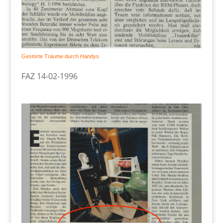
Gestörte Träume durch Handys
FAZ 14-02-1996